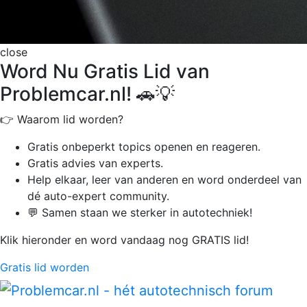
close
Word Nu Gratis Lid van
Problemcar.nl! 🚗💡
👉 Waarom lid worden?
Gratis onbeperkt
topics openen en reageren.
Gratis advies van experts.
Help elkaar, leer van anderen en word onderdeel van
dé auto-expert community.
💬 Samen staan we sterker in autotechniek!
Klik hieronder en word vandaag nog GRATIS lid!
Gratis lid worden