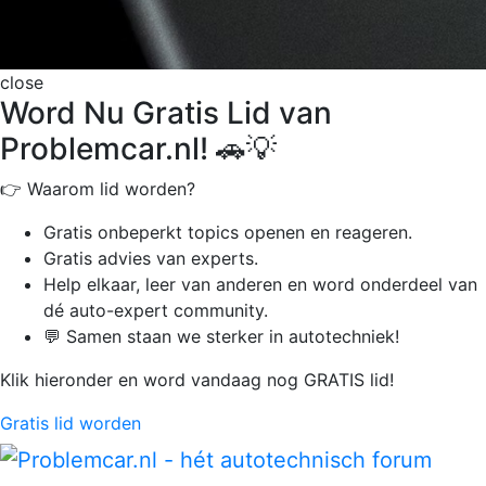
close
Word Nu Gratis Lid van
Problemcar.nl! 🚗💡
👉 Waarom lid worden?
Gratis onbeperkt
topics openen en reageren.
Gratis advies van experts.
Help elkaar, leer van anderen en word onderdeel van
dé auto-expert community.
💬 Samen staan we sterker in autotechniek!
Klik hieronder en word vandaag nog GRATIS lid!
Gratis lid worden