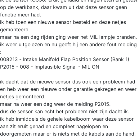
op de werkbank, daar kwam uit dat deze sensor geen
functie meer had.
ik heb toen een nieuwe sensor besteld en deze netjes
gemonteerd.
maar na een dag rijden ging weer het MIL lampje branden.
ik weer uitgelezen en nu geeft hij een andere fout melding
:
008213 - Intake Manifold Flap Position Sensor (Bank 1)
P2015 - 008 - Implausible Signal - MIL ON
ik dacht dat de nieuwe sensor dus ook een probleem had
en heb weer een nieuwe onder garantie gekregen en weer
netjes gemonteerd.
maar na weer een dag weer de melding P2015.
dus de sensor kan echt het probleem niet zijn dacht ik.
ik heb inmiddels de gehele kabelboom waar deze sensor
aan zit eruit gehad en compleet nagelopen en
doorgemeten maar er is niets met de kabels aan de hand.