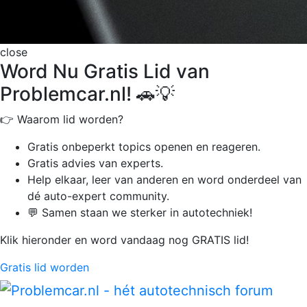
close
Word Nu Gratis Lid van
Problemcar.nl! 🚗💡
👉 Waarom lid worden?
Gratis onbeperkt
topics openen en reageren.
Gratis advies van experts.
Help elkaar, leer van anderen en word onderdeel van
dé auto-expert community.
💬 Samen staan we sterker in autotechniek!
Klik hieronder en word vandaag nog GRATIS lid!
Gratis lid worden