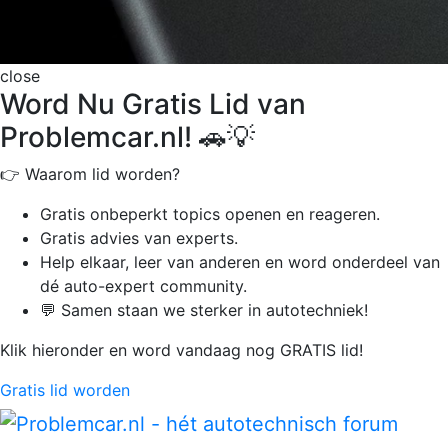
close
Word Nu Gratis Lid van
Problemcar.nl! 🚗💡
👉 Waarom lid worden?
Gratis onbeperkt
topics openen en reageren.
Gratis advies van experts.
Help elkaar, leer van anderen en word onderdeel van
dé auto-expert community.
💬 Samen staan we sterker in autotechniek!
Klik hieronder en word vandaag nog GRATIS lid!
Gratis lid worden