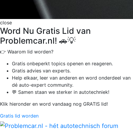
close
Word Nu Gratis Lid van
Problemcar.nl! 🚗💡
👉 Waarom lid worden?
Gratis onbeperkt
topics openen en reageren.
Gratis advies van experts.
Help elkaar, leer van anderen en word onderdeel van
dé auto-expert community.
💬 Samen staan we sterker in autotechniek!
Klik hieronder en word vandaag nog GRATIS lid!
Gratis lid worden