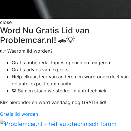
close
Word Nu Gratis Lid van
Problemcar.nl! 🚗💡
👉 Waarom lid worden?
Gratis onbeperkt
topics openen en reageren.
Gratis advies van experts.
Help elkaar, leer van anderen en word onderdeel van
dé auto-expert community.
💬 Samen staan we sterker in autotechniek!
Klik hieronder en word vandaag nog GRATIS lid!
Gratis lid worden