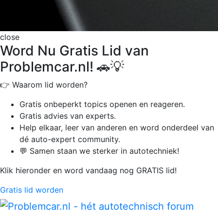
close
Word Nu Gratis Lid van
Problemcar.nl! 🚗💡
👉 Waarom lid worden?
Gratis onbeperkt
topics openen en reageren.
Gratis advies van experts.
Help elkaar, leer van anderen en word onderdeel van
dé auto-expert community.
💬 Samen staan we sterker in autotechniek!
Klik hieronder en word vandaag nog GRATIS lid!
Gratis lid worden