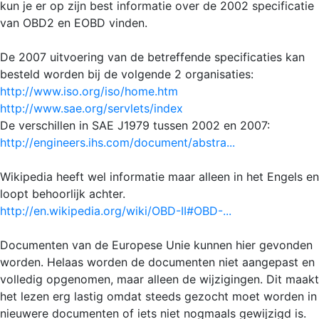
kun je er op zijn best informatie over de 2002 specificatie
van OBD2 en EOBD vinden.
De 2007 uitvoering van de betreffende specificaties kan
besteld worden bij de volgende 2 organisaties:
http://www.iso.org/iso/home.htm
http://www.sae.org/servlets/index
De verschillen in SAE J1979 tussen 2002 en 2007:
http://engineers.ihs.com/document/abstra...
Wikipedia heeft wel informatie maar alleen in het Engels en
loopt behoorlijk achter.
http://en.wikipedia.org/wiki/OBD-II#OBD-...
Documenten van de Europese Unie kunnen hier gevonden
worden. Helaas worden de documenten niet aangepast en
volledig opgenomen, maar alleen de wijzigingen. Dit maakt
het lezen erg lastig omdat steeds gezocht moet worden in
nieuwere documenten of iets niet nogmaals gewijzigd is.