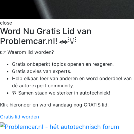
close
Word Nu Gratis Lid van
Problemcar.nl! 🚗💡
👉 Waarom lid worden?
Gratis onbeperkt
topics openen en reageren.
Gratis advies van experts.
Help elkaar, leer van anderen en word onderdeel van
dé auto-expert community.
💬 Samen staan we sterker in autotechniek!
Klik hieronder en word vandaag nog GRATIS lid!
Gratis lid worden