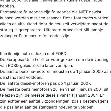
hebben.
Permanente foutcodes zijn foutcodes die NIET gewist
kunnen worden met een scanner. Deze foutcodes worden
alleen en uitsluitend door de ecu zelf verwijderd nadat de
storing is gerepareerd. Uiteraard brandt het Mil-lampje
zolang er Permanente foutcodes zijn.
Kan ik mijn auto uitlezen met EOBD
De Europese Unie heeft er voor gekozen om de invoering
van EOBD geleidelijk te laten verlopen.
De eerste benzine-motoren moesten op 1 januari 2000 aan
de standaard voldoen.
De laatste diesel-motoren pas op 1 januari 2007.
De meeste benzinemotoren zullen vanaf 1 januari 2001 uit
te lezen zijn, de meeste diesels vanaf 1 januari 2004. Er
zijn echter een aantal uitzonderingen, zoals bestelwagens
die pas later aan de standaard hoeven te voldoen.