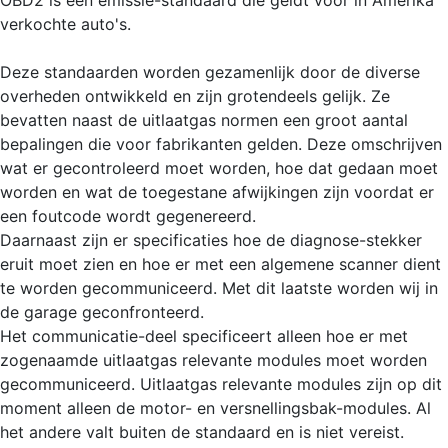
verkochte auto's.
Deze standaarden worden gezamenlijk door de diverse
overheden ontwikkeld en zijn grotendeels gelijk. Ze
bevatten naast de uitlaatgas normen een groot aantal
bepalingen die voor fabrikanten gelden. Deze omschrijven
wat er gecontroleerd moet worden, hoe dat gedaan moet
worden en wat de toegestane afwijkingen zijn voordat er
een foutcode wordt gegenereerd.
Daarnaast zijn er specificaties hoe de diagnose-stekker
eruit moet zien en hoe er met een algemene scanner dient
te worden gecommuniceerd. Met dit laatste worden wij in
de garage geconfronteerd.
Het communicatie-deel specificeert alleen hoe er met
zogenaamde uitlaatgas relevante modules moet worden
gecommuniceerd. Uitlaatgas relevante modules zijn op dit
moment alleen de motor- en versnellingsbak-modules. Al
het andere valt buiten de standaard en is niet vereist.