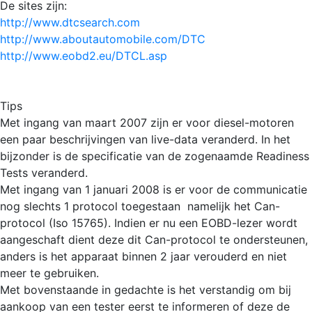
De sites zijn:
http://www.dtcsearch.com
http://www.aboutautomobile.com/DTC
http://www.eobd2.eu/DTCL.asp
Tips
Met ingang van maart 2007 zijn er voor diesel-motoren
een paar beschrijvingen van live-data veranderd. In het
bijzonder is de specificatie van de zogenaamde Readiness
Tests veranderd.
Met ingang van 1 januari 2008 is er voor de communicatie
nog slechts 1 protocol toegestaan  namelijk het Can-
protocol (Iso 15765). Indien er nu een EOBD-lezer wordt
aangeschaft dient deze dit Can-protocol te ondersteunen,
anders is het apparaat binnen 2 jaar verouderd en niet
meer te gebruiken.
Met bovenstaande in gedachte is het verstandig om bij
aankoop van een tester eerst te informeren of deze de