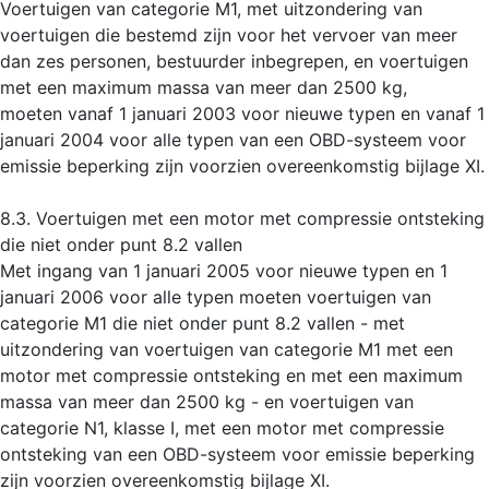
Voertuigen van categorie M1, met uitzondering van
voertuigen die bestemd zijn voor het vervoer van meer
dan zes personen, bestuurder inbegrepen, en voertuigen
met een maximum massa van meer dan 2500 kg,
moeten vanaf 1 januari 2003 voor nieuwe typen en vanaf 1
januari 2004 voor alle typen van een OBD-systeem voor
emissie beperking zijn voorzien overeenkomstig bijlage XI.
8.3. Voertuigen met een motor met compressie ontsteking
die niet onder punt 8.2 vallen
Met ingang van 1 januari 2005 voor nieuwe typen en 1
januari 2006 voor alle typen moeten voertuigen van
categorie M1 die niet onder punt 8.2 vallen - met
uitzondering van voertuigen van categorie M1 met een
motor met compressie ontsteking en met een maximum
massa van meer dan 2500 kg - en voertuigen van
categorie N1, klasse I, met een motor met compressie
ontsteking van een OBD-systeem voor emissie beperking
zijn voorzien overeenkomstig bijlage XI.