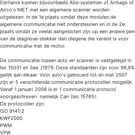
Derhalve kunnen bijvoorbeeld Abs-systemen of Airbags of
Airco's NIET met een algemene scanner worden
uitgelezen. In de 1e plaats omdat deze modules de
algemene communicatie niet ondersteunen en in de 2e
plaats omdat ze veelal aangesloten zijn op een andere pen
van de diagnose-stekker dan diegene die vereist is voor
communicatie met de motor.
De communicatie tussen auto en scanner is vastgelegd in
Iso 15031 en Sae J1979. Deze standaarden zijn voor 99,9%
gelijk aan elkaar. Voor auto's gebouwd tot en met 2007
zijn er 5 verschillende communicatie protocollen mogelijk.
Vanaf 1 januari 2008 is er 1 communicatie protocol
voorgeschreven  namelijk Can (Iso 15765).
De protocollen zijn:
ISO 9141-2
KWP2000
PWM
VPW