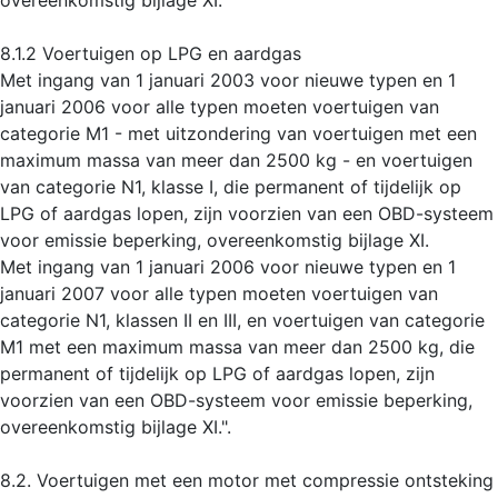
8.1.2 Voertuigen op LPG en aardgas
Met ingang van 1 januari 2003 voor nieuwe typen en 1
januari 2006 voor alle typen moeten voertuigen van
categorie M1 - met uitzondering van voertuigen met een
maximum massa van meer dan 2500 kg - en voertuigen
van categorie N1, klasse I, die permanent of tijdelijk op
LPG of aardgas lopen, zijn voorzien van een OBD-systeem
voor emissie beperking, overeenkomstig bijlage XI.
Met ingang van 1 januari 2006 voor nieuwe typen en 1
januari 2007 voor alle typen moeten voertuigen van
categorie N1, klassen II en III, en voertuigen van categorie
M1 met een maximum massa van meer dan 2500 kg, die
permanent of tijdelijk op LPG of aardgas lopen, zijn
voorzien van een OBD-systeem voor emissie beperking,
overeenkomstig bijlage XI.".
8.2. Voertuigen met een motor met compressie ontsteking