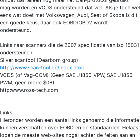
mag worden en VCDS ondersteund dat wel. Als je toch wel
eens wat doet met Volkswagen, Audi, Seat of Skoda is dit
een goede keus, daar ook EOBD/OBD2 wordt
ondersteund.
Links naar scanners die de 2007 specificatie van Iso 15031
ondersteunen:
Silver scantool (Dearborn group)
http://www.scan-tool.de/index.html
VCDS (of Vag-COM) (Geen SAE J1850-VPW, SAE J1850-
PWM, geen mode $08)
http:www.ross-tech.com
Links
Hieronder worden een aantal links genoemd die informatie
kunnen verschaffen over EOBD en de standaarden. Helaas
lopen de meeste web-sites nogal achter de feiten aan en