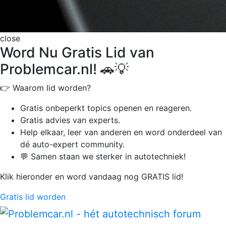
close
Word Nu Gratis Lid van
Problemcar.nl! 🚗💡
👉 Waarom lid worden?
Gratis onbeperkt
topics openen en reageren.
Gratis advies van experts.
Help elkaar, leer van anderen en word onderdeel van
dé auto-expert community.
💬 Samen staan we sterker in autotechniek!
Klik hieronder en word vandaag nog GRATIS lid!
Gratis lid worden