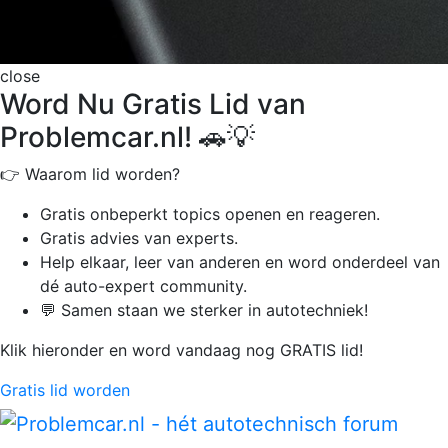
close
Word Nu Gratis Lid van
Problemcar.nl! 🚗💡
👉 Waarom lid worden?
Gratis onbeperkt
topics openen en reageren.
Gratis advies van experts.
Help elkaar, leer van anderen en word onderdeel van
dé auto-expert community.
💬 Samen staan we sterker in autotechniek!
Klik hieronder en word vandaag nog GRATIS lid!
Gratis lid worden