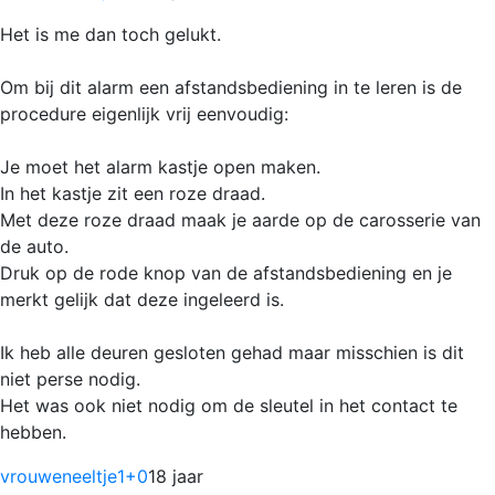
Het is me dan toch gelukt.
Om bij dit alarm een afstandsbediening in te leren is de
procedure eigenlijk vrij eenvoudig:
Je moet het alarm kastje open maken.
In het kastje zit een roze draad.
Met deze roze draad maak je aarde op de carosserie van
de auto.
Druk op de rode knop van de afstandsbediening en je
merkt gelijk dat deze ingeleerd is.
Ik heb alle deuren gesloten gehad maar misschien is dit
niet perse nodig.
Het was ook niet nodig om de sleutel in het contact te
hebben.
vrouweneeltje1
+0
18 jaar