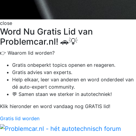
close
Word Nu Gratis Lid van
Problemcar.nl! 🚗💡
👉 Waarom lid worden?
Gratis onbeperkt
topics openen en reageren.
Gratis advies van experts.
Help elkaar, leer van anderen en word onderdeel van
dé auto-expert community.
💬 Samen staan we sterker in autotechniek!
Klik hieronder en word vandaag nog GRATIS lid!
Gratis lid worden