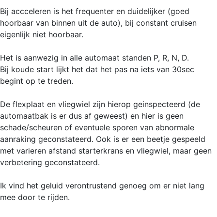
Bij accceleren is het frequenter en duidelijker (goed
hoorbaar van binnen uit de auto), bij constant cruisen
eigenlijk niet hoorbaar.
Het is aanwezig in alle automaat standen P, R, N, D.
Bij koude start lijkt het dat het pas na iets van 30sec
begint op te treden.
De flexplaat en vliegwiel zijn hierop geinspecteerd (de
automaatbak is er dus af geweest) en hier is geen
schade/scheuren of eventuele sporen van abnormale
aanraking geconstateerd. Ook is er een beetje gespeeld
met varieren afstand starterkrans en vliegwiel, maar geen
verbetering geconstateerd.
Ik vind het geluid verontrustend genoeg om er niet lang
mee door te rijden.