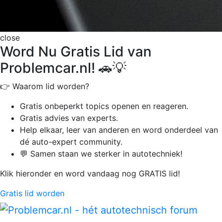
close
Word Nu Gratis Lid van
Problemcar.nl! 🚗💡
👉 Waarom lid worden?
Gratis onbeperkt
topics openen en reageren.
Gratis advies van experts.
Help elkaar, leer van anderen en word onderdeel van
dé auto-expert community.
💬 Samen staan we sterker in autotechniek!
Klik hieronder en word vandaag nog GRATIS lid!
Gratis lid worden