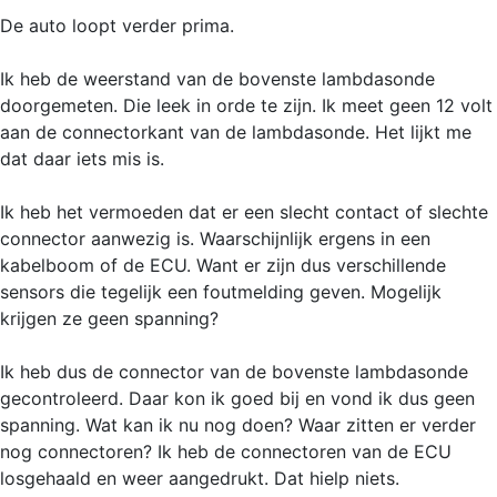
De auto loopt verder prima.
Ik heb de weerstand van de bovenste lambdasonde
doorgemeten. Die leek in orde te zijn. Ik meet geen 12 volt
aan de connectorkant van de lambdasonde. Het lijkt me
dat daar iets mis is.
Ik heb het vermoeden dat er een slecht contact of slechte
connector aanwezig is. Waarschijnlijk ergens in een
kabelboom of de ECU. Want er zijn dus verschillende
sensors die tegelijk een foutmelding geven. Mogelijk
krijgen ze geen spanning?
Ik heb dus de connector van de bovenste lambdasonde
gecontroleerd. Daar kon ik goed bij en vond ik dus geen
spanning. Wat kan ik nu nog doen? Waar zitten er verder
nog connectoren? Ik heb de connectoren van de ECU
losgehaald en weer aangedrukt. Dat hielp niets.