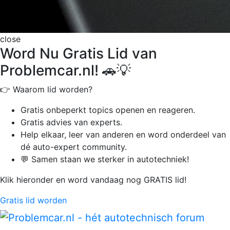
close
Word Nu Gratis Lid van
Problemcar.nl! 🚗💡
👉 Waarom lid worden?
Gratis onbeperkt
topics openen en reageren.
Gratis advies van experts.
Help elkaar, leer van anderen en word onderdeel van
dé auto-expert community.
💬 Samen staan we sterker in autotechniek!
Klik hieronder en word vandaag nog GRATIS lid!
Gratis lid worden