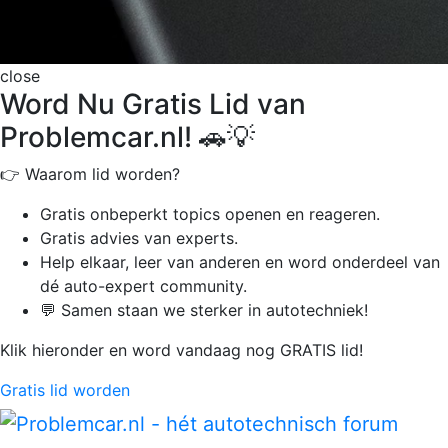
close
Word Nu Gratis Lid van
Problemcar.nl! 🚗💡
👉 Waarom lid worden?
Gratis onbeperkt
topics openen en reageren.
Gratis advies van experts.
Help elkaar, leer van anderen en word onderdeel van
dé auto-expert community.
💬 Samen staan we sterker in autotechniek!
Klik hieronder en word vandaag nog GRATIS lid!
Gratis lid worden