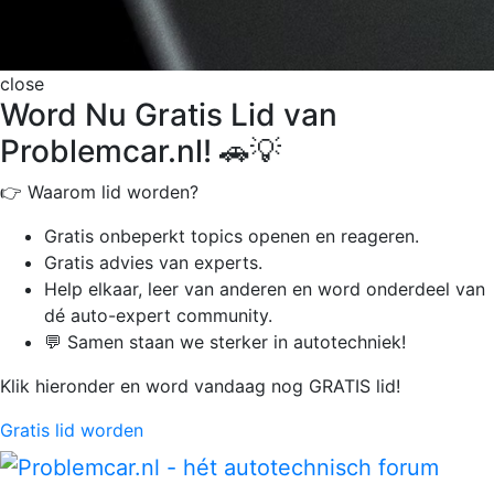
close
Word Nu Gratis Lid van
Problemcar.nl! 🚗💡
👉 Waarom lid worden?
Gratis onbeperkt
topics openen en reageren.
Gratis advies van experts.
Help elkaar, leer van anderen en word onderdeel van
dé auto-expert community.
💬 Samen staan we sterker in autotechniek!
Klik hieronder en word vandaag nog GRATIS lid!
Gratis lid worden