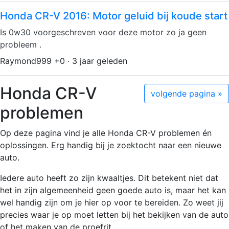
Honda CR-V 2016: Motor geluid bij koude start
Is 0w30 voorgeschreven voor deze motor zo ja geen
probleem .
Raymond999 +0 · 3 jaar geleden
Honda CR-V
volgende pagina »
problemen
Op deze pagina vind je alle Honda CR-V problemen én
oplossingen. Erg handig bij je zoektocht naar een nieuwe
auto.
Iedere auto heeft zo zijn kwaaltjes. Dit betekent niet dat
het in zijn algemeenheid geen goede auto is, maar het kan
wel handig zijn om je hier op voor te bereiden. Zo weet jij
precies waar je op moet letten bij het bekijken van de auto
of het maken van de proefrit.