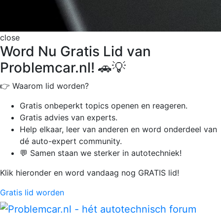
close
Word Nu Gratis Lid van
Problemcar.nl! 🚗💡
👉 Waarom lid worden?
Gratis onbeperkt
topics openen en reageren.
Gratis advies van experts.
Help elkaar, leer van anderen en word onderdeel van
dé auto-expert community.
💬 Samen staan we sterker in autotechniek!
Klik hieronder en word vandaag nog GRATIS lid!
Gratis lid worden