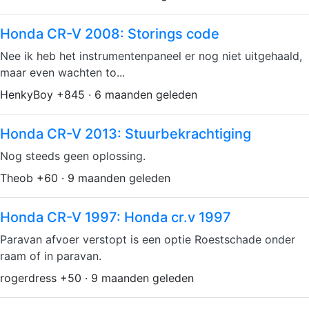
Honda CR-V 2008: Storings code
Nee ik heb het instrumentenpaneel er nog niet uitgehaald,
maar even wachten to...
HenkyBoy +845 · 6 maanden geleden
Honda CR-V 2013: Stuurbekrachtiging
Nog steeds geen oplossing.
Theob +60 · 9 maanden geleden
Honda CR-V 1997: Honda cr.v 1997
Paravan afvoer verstopt is een optie Roestschade onder
raam of in paravan.
rogerdress +50 · 9 maanden geleden