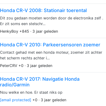
Honda CR-V 2008: Stationair toerental
Dit zou gedaan moeten worden door de electronika zelf .
Er zit soms een stelschr...
HenkyBoy +845 · 3 jaar geleden
Honda CR-V 2010: Parkeersensoren zoemer
Contact gehad met een honda moteur, zoemer zit achter
het scherm rechts achter i...
PeterCRV +0 · 3 jaar geleden
Honda CR-V 2017: Navigatie Honda
radio/Garmin
Nou welke en hoe. Er staat niks op
[email protected]
+0 · 3 jaar geleden