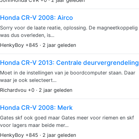
Honda CR-V 2008: Airco
Sorry voor de laate reatie, oplossing. De magneetkoppelig
was dus overleden, is...
HenkyBoy +845 · 2 jaar geleden
Honda CR-V 2013: Centrale deurvergrendeling
Moet in de instellingen van je boordcomputer staan. Daar
waar je ook selecteert...
Richardvou +0 · 2 jaar geleden
Honda CR-V 2008: Merk
Gates skf ook goed maar Gates meer voor riemen en skf
voor lagers maar beide mer...
HenkyBoy +845 · 2 jaar geleden