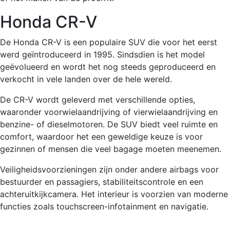
Honda CR-V
De Honda CR-V is een populaire SUV die voor het eerst
werd geïntroduceerd in 1995. Sindsdien is het model
geëvolueerd en wordt het nog steeds geproduceerd en
verkocht in vele landen over de hele wereld.
De CR-V wordt geleverd met verschillende opties,
waaronder voorwielaandrijving of vierwielaandrijving en
benzine- of dieselmotoren. De SUV biedt veel ruimte en
comfort, waardoor het een geweldige keuze is voor
gezinnen of mensen die veel bagage moeten meenemen.
Veiligheidsvoorzieningen zijn onder andere airbags voor
bestuurder en passagiers, stabiliteitscontrole en een
achteruitkijkcamera. Het interieur is voorzien van moderne
functies zoals touchscreen-infotainment en navigatie.