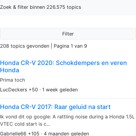
Zoek & filter binnen 226.575 topics
Filter
208 topics gevonden | Pagina 1 van 9
Honda CR-V 2020: Schokdempers en veren
Honda
Prima toch
LucDeckers +50 · 1 week geleden
Honda CR-V 2017: Raar geluid na start
Ik vond dit op google: A rattling noise during a Honda 1.5L
VTEC cold start is c...
Gabrielle66 +105 · 4 maanden geleden