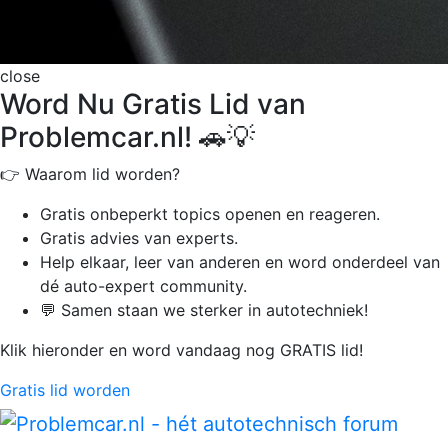
close
Word Nu Gratis Lid van
Problemcar.nl! 🚗💡
👉 Waarom lid worden?
Gratis onbeperkt
topics openen en reageren.
Gratis advies van experts.
Help elkaar, leer van anderen en word onderdeel van
dé auto-expert community.
💬 Samen staan we sterker in autotechniek!
Klik hieronder en word vandaag nog GRATIS lid!
Gratis lid worden