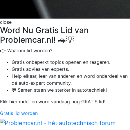
close
Word Nu Gratis Lid van
Problemcar.nl! 🚗💡
👉 Waarom lid worden?
Gratis onbeperkt
topics openen en reageren.
Gratis advies van experts.
Help elkaar, leer van anderen en word onderdeel van
dé auto-expert community.
💬 Samen staan we sterker in autotechniek!
Klik hieronder en word vandaag nog GRATIS lid!
Gratis lid worden