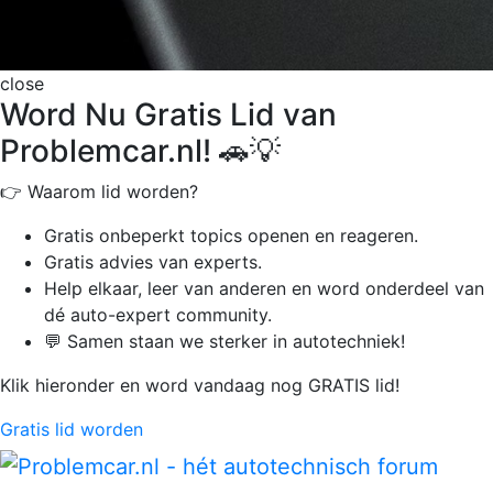
close
Word Nu Gratis Lid van
Problemcar.nl! 🚗💡
👉 Waarom lid worden?
Gratis onbeperkt
topics openen en reageren.
Gratis advies van experts.
Help elkaar, leer van anderen en word onderdeel van
dé auto-expert community.
💬 Samen staan we sterker in autotechniek!
Klik hieronder en word vandaag nog GRATIS lid!
Gratis lid worden