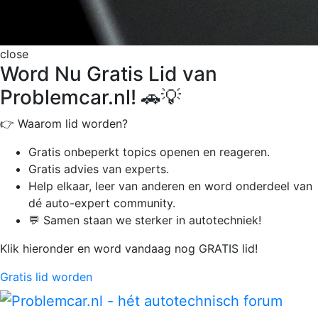
close
Word Nu Gratis Lid van
Problemcar.nl! 🚗💡
👉 Waarom lid worden?
Gratis onbeperkt
topics openen en reageren.
Gratis advies van experts.
Help elkaar, leer van anderen en word onderdeel van
dé auto-expert community.
💬 Samen staan we sterker in autotechniek!
Klik hieronder en word vandaag nog GRATIS lid!
Gratis lid worden