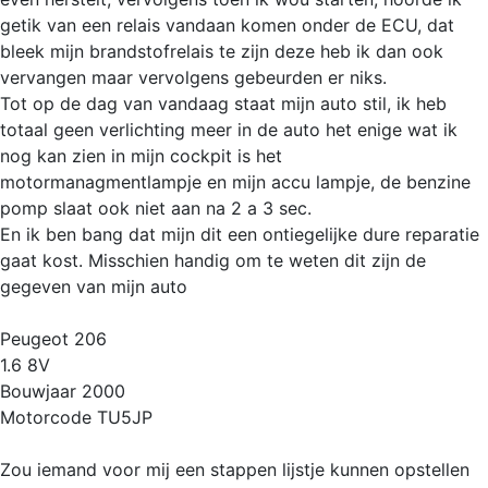
getik van een relais vandaan komen onder de ECU, dat
bleek mijn brandstofrelais te zijn deze heb ik dan ook
vervangen maar vervolgens gebeurden er niks.
Tot op de dag van vandaag staat mijn auto stil, ik heb
totaal geen verlichting meer in de auto het enige wat ik
nog kan zien in mijn cockpit is het
motormanagmentlampje en mijn accu lampje, de benzine
pomp slaat ook niet aan na 2 a 3 sec.
En ik ben bang dat mijn dit een ontiegelijke dure reparatie
gaat kost. Misschien handig om te weten dit zijn de
gegeven van mijn auto
Peugeot 206
1.6 8V
Bouwjaar 2000
Motorcode TU5JP
Zou iemand voor mij een stappen lijstje kunnen opstellen