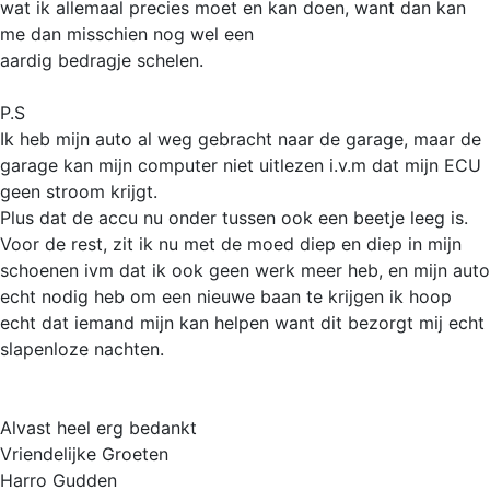
wat ik allemaal precies moet en kan doen, want dan kan
me dan misschien nog wel een
aardig bedragje schelen.
P.S
Ik heb mijn auto al weg gebracht naar de garage, maar de
garage kan mijn computer niet uitlezen i.v.m dat mijn ECU
geen stroom krijgt.
Plus dat de accu nu onder tussen ook een beetje leeg is.
Voor de rest, zit ik nu met de moed diep en diep in mijn
schoenen ivm dat ik ook geen werk meer heb, en mijn auto
echt nodig heb om een nieuwe baan te krijgen ik hoop
echt dat iemand mijn kan helpen want dit bezorgt mij echt
slapenloze nachten.
Alvast heel erg bedankt
Vriendelijke Groeten
Harro Gudden