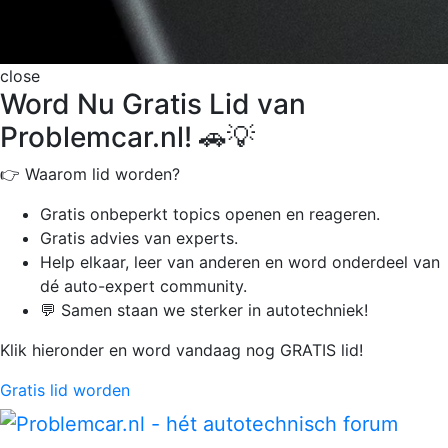
close
Word Nu Gratis Lid van
Problemcar.nl! 🚗💡
👉 Waarom lid worden?
Gratis onbeperkt
topics openen en reageren.
Gratis advies van experts.
Help elkaar, leer van anderen en word onderdeel van
dé auto-expert community.
💬 Samen staan we sterker in autotechniek!
Klik hieronder en word vandaag nog GRATIS lid!
Gratis lid worden