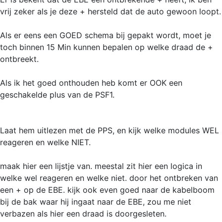
vrij zeker als je deze + hersteld dat de auto gewoon loopt.
Als er eens een GOED schema bij gepakt wordt, moet je
toch binnen 15 Min kunnen bepalen op welke draad de +
ontbreekt.
Als ik het goed onthouden heb komt er OOK een
geschakelde plus van de PSF1.
Laat hem uitlezen met de PPS, en kijk welke modules WEL
reageren en welke NIET.
maak hier een lijstje van. meestal zit hier een logica in
welke wel reageren en welke niet. door het ontbreken van
een + op de EBE. kijk ook even goed naar de kabelboom
bij de bak waar hij ingaat naar de EBE, zou me niet
verbazen als hier een draad is doorgesleten.