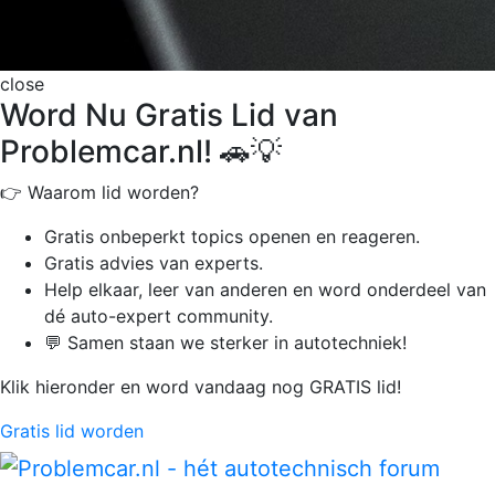
close
Word Nu Gratis Lid van
Problemcar.nl! 🚗💡
👉 Waarom lid worden?
Gratis onbeperkt
topics openen en reageren.
Gratis advies van experts.
Help elkaar, leer van anderen en word onderdeel van
dé auto-expert community.
💬 Samen staan we sterker in autotechniek!
Klik hieronder en word vandaag nog GRATIS lid!
Gratis lid worden