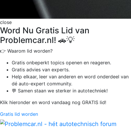
close
Word Nu Gratis Lid van
Problemcar.nl! 🚗💡
👉 Waarom lid worden?
Gratis onbeperkt
topics openen en reageren.
Gratis advies van experts.
Help elkaar, leer van anderen en word onderdeel van
dé auto-expert community.
💬 Samen staan we sterker in autotechniek!
Klik hieronder en word vandaag nog GRATIS lid!
Gratis lid worden