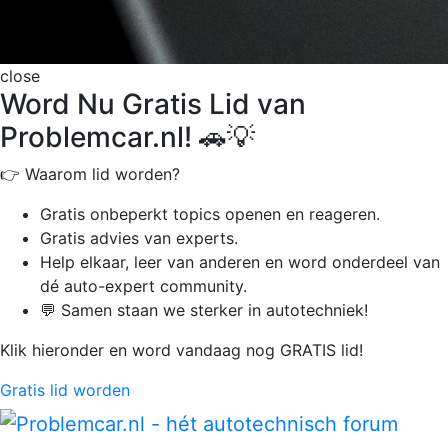
close
Word Nu Gratis Lid van
Problemcar.nl! 🚗💡
👉 Waarom lid worden?
Gratis onbeperkt
topics openen en reageren.
Gratis advies van experts.
Help elkaar, leer van anderen en word onderdeel van
dé auto-expert community.
💬 Samen staan we sterker in autotechniek!
Klik hieronder en word vandaag nog GRATIS lid!
Gratis lid worden