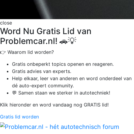
close
Word Nu Gratis Lid van
Problemcar.nl! 🚗💡
👉 Waarom lid worden?
Gratis onbeperkt
topics openen en reageren.
Gratis advies van experts.
Help elkaar, leer van anderen en word onderdeel van
dé auto-expert community.
💬 Samen staan we sterker in autotechniek!
Klik hieronder en word vandaag nog GRATIS lid!
Gratis lid worden