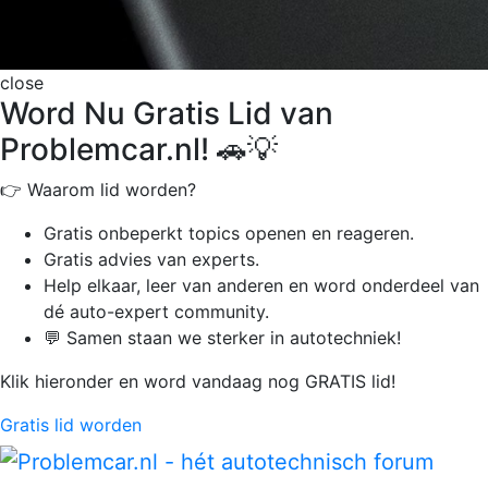
close
Word Nu Gratis Lid van
Problemcar.nl! 🚗💡
👉 Waarom lid worden?
Gratis onbeperkt
topics openen en reageren.
Gratis advies van experts.
Help elkaar, leer van anderen en word onderdeel van
dé auto-expert community.
💬 Samen staan we sterker in autotechniek!
Klik hieronder en word vandaag nog GRATIS lid!
Gratis lid worden