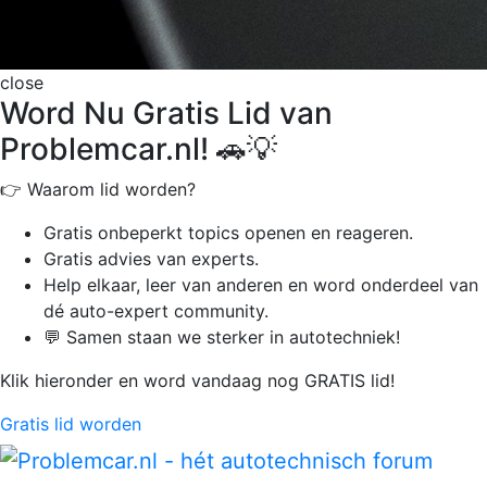
close
Word Nu Gratis Lid van
Problemcar.nl! 🚗💡
👉 Waarom lid worden?
Gratis onbeperkt
topics openen en reageren.
Gratis advies van experts.
Help elkaar, leer van anderen en word onderdeel van
dé auto-expert community.
💬 Samen staan we sterker in autotechniek!
Klik hieronder en word vandaag nog GRATIS lid!
Gratis lid worden