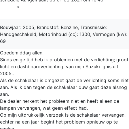
Home
>
Ignis
Bouwjaar: 2005, Brandstof: Benzine, Transmissie:
Handgeschakeld, Motorinhoud (cc): 1300, Vermogen (kw):
69
Goedemiddag allen.
Sinds enige tijd heb ik problemen met de verlichting; groot
licht en dashboardverlichting, van mijn Suzuki ignis uit
2005..
Als de schakelaar is omgezet gaat de verlichting soms niet
aan. Als ik dan tegen de schakelaar duw gaat deze alsnog
aan.
De dealer herkent het probleem niet en heeft alleen de
lampen vervangen, wat geen effect had.
Op mijn uitdrukkelijk verzoek is de schakelaar vervangen,
echter na een jaar begint het probleem opnieuw op te
spelen.