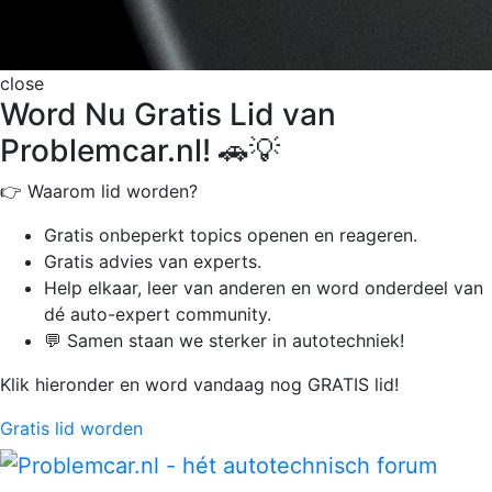
close
Word Nu Gratis Lid van
Problemcar.nl! 🚗💡
👉 Waarom lid worden?
Gratis onbeperkt
topics openen en reageren.
Gratis advies van experts.
Help elkaar, leer van anderen en word onderdeel van
dé auto-expert community.
💬 Samen staan we sterker in autotechniek!
Klik hieronder en word vandaag nog GRATIS lid!
Gratis lid worden