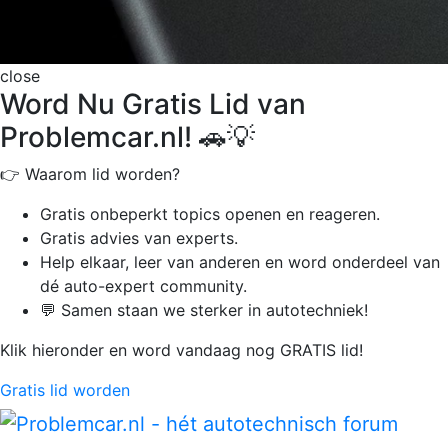
close
Word Nu Gratis Lid van
Problemcar.nl! 🚗💡
👉 Waarom lid worden?
Gratis onbeperkt
topics openen en reageren.
Gratis advies van experts.
Help elkaar, leer van anderen en word onderdeel van
dé auto-expert community.
💬 Samen staan we sterker in autotechniek!
Klik hieronder en word vandaag nog GRATIS lid!
Gratis lid worden