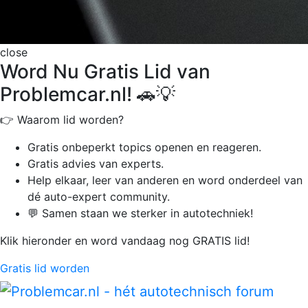
close
Word Nu Gratis Lid van
Problemcar.nl! 🚗💡
👉 Waarom lid worden?
Gratis onbeperkt
topics openen en reageren.
Gratis advies van experts.
Help elkaar, leer van anderen en word onderdeel van
dé auto-expert community.
💬 Samen staan we sterker in autotechniek!
Klik hieronder en word vandaag nog GRATIS lid!
Gratis lid worden