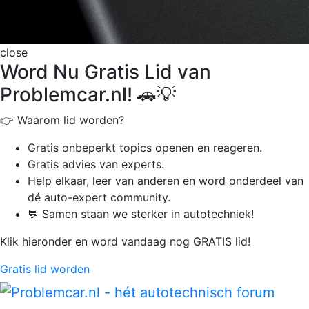
close
Word Nu Gratis Lid van
Problemcar.nl! 🚗💡
👉 Waarom lid worden?
Gratis onbeperkt
topics openen en reageren.
Gratis advies van experts.
Help elkaar, leer van anderen en word onderdeel van
dé auto-expert community.
💬 Samen staan we sterker in autotechniek!
Klik hieronder en word vandaag nog GRATIS lid!
Gratis lid worden