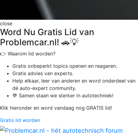
close
Word Nu Gratis Lid van
Problemcar.nl! 🚗💡
👉 Waarom lid worden?
Gratis onbeperkt
topics openen en reageren.
Gratis advies van experts.
Help elkaar, leer van anderen en word onderdeel van
dé auto-expert community.
💬 Samen staan we sterker in autotechniek!
Klik hieronder en word vandaag nog GRATIS lid!
Gratis lid worden