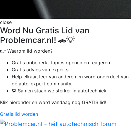
close
Word Nu Gratis Lid van
Problemcar.nl! 🚗💡
👉 Waarom lid worden?
Gratis onbeperkt
topics openen en reageren.
Gratis advies van experts.
Help elkaar, leer van anderen en word onderdeel van
dé auto-expert community.
💬 Samen staan we sterker in autotechniek!
Klik hieronder en word vandaag nog GRATIS lid!
Gratis lid worden