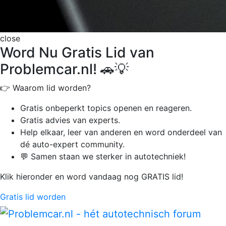
close
Word Nu Gratis Lid van
Problemcar.nl! 🚗💡
👉 Waarom lid worden?
Gratis onbeperkt
topics openen en reageren.
Gratis advies van experts.
Help elkaar, leer van anderen en word onderdeel van
dé auto-expert community.
💬 Samen staan we sterker in autotechniek!
Klik hieronder en word vandaag nog GRATIS lid!
Gratis lid worden