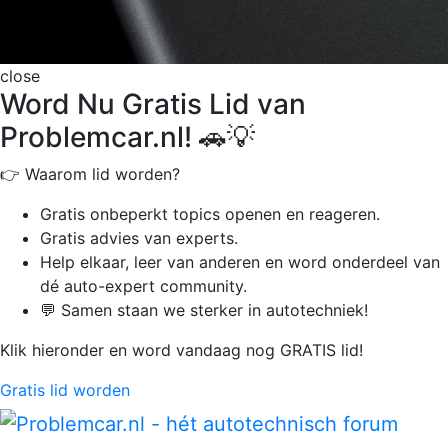
close
Word Nu Gratis Lid van
Problemcar.nl! 🚗💡
👉 Waarom lid worden?
Gratis onbeperkt
topics openen en reageren.
Gratis advies van experts.
Help elkaar, leer van anderen en word onderdeel van
dé auto-expert community.
💬 Samen staan we sterker in autotechniek!
Klik hieronder en word vandaag nog GRATIS lid!
Gratis lid worden