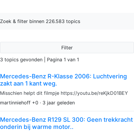
Zoek & filter binnen 226.583 topics
Filter
3 topics gevonden | Pagina 1 van 1
Mercedes-Benz R-Klasse 2006: Luchtvering
zakt aan 1 kant weg.
Misschien helpt dit filmpje https://youtu.be/reKjkD01BEY
martinniehoff +0 · 3 jaar geleden
Mercedes-Benz R129 SL 300: Geen trekkracht
onderin bij warme motor..