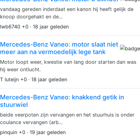
vandaag gereden inderdaat een kanon hij heeft gelijk de
knoop doorgehakt en de...
lwb6740 +0 · 18 jaar geleden
Mercedes-Benz Vaneo: motor slaat niet
meer aan na vermoedelijk lege tank
Motor loopt weer, kwestie van lang door starten dan was
hij weer ontlucht.
T luteijn +0 · 18 jaar geleden
Mercedes-Benz Vaneo: knakkend getik in
stuurwiel
beide veerpoten zijn vervangen en het stuurhuis is onder
coulance vervangen (arb...
pinquin +0 · 19 jaar geleden