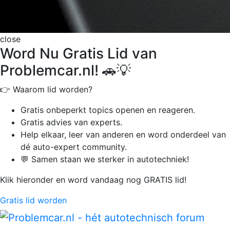
close
Word Nu Gratis Lid van
Problemcar.nl! 🚗💡
👉 Waarom lid worden?
Gratis onbeperkt
topics openen en reageren.
Gratis advies van experts.
Help elkaar, leer van anderen en word onderdeel van
dé auto-expert community.
💬 Samen staan we sterker in autotechniek!
Klik hieronder en word vandaag nog GRATIS lid!
Gratis lid worden