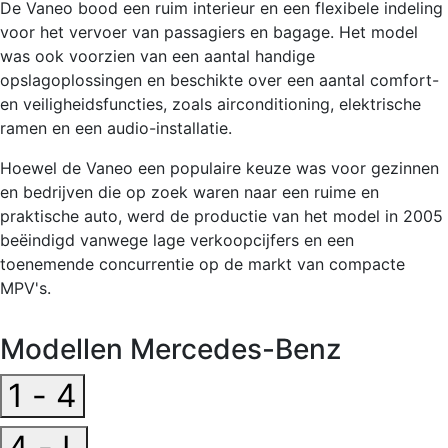
De Vaneo bood een ruim interieur en een flexibele indeling
voor het vervoer van passagiers en bagage. Het model
was ook voorzien van een aantal handige
opslagoplossingen en beschikte over een aantal comfort-
en veiligheidsfuncties, zoals airconditioning, elektrische
ramen en een audio-installatie.
Hoewel de Vaneo een populaire keuze was voor gezinnen
en bedrijven die op zoek waren naar een ruime en
praktische auto, werd de productie van het model in 2005
beëindigd vanwege lage verkoopcijfers en een
toenemende concurrentie op de markt van compacte
MPV's.
Modellen Mercedes-Benz
1 - 4
4 - L