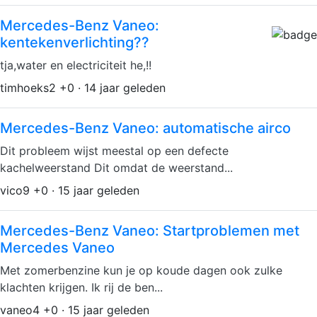
Mercedes-Benz Vaneo:
kentekenverlichting??
tja,water en electriciteit he,!!
timhoeks2 +0 · 14 jaar geleden
Mercedes-Benz Vaneo: automatische airco
Dit probleem wijst meestal op een defecte
kachelweerstand Dit omdat de weerstand...
vico9 +0 · 15 jaar geleden
Mercedes-Benz Vaneo: Startproblemen met
Mercedes Vaneo
Met zomerbenzine kun je op koude dagen ook zulke
klachten krijgen. Ik rij de ben...
vaneo4 +0 · 15 jaar geleden