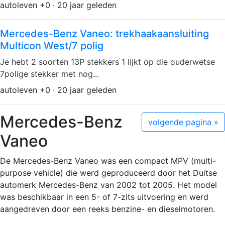
autoleven +0 · 20 jaar geleden
Mercedes-Benz Vaneo: trekhaakaansluiting
Multicon West/7 polig
Je hebt 2 soorten 13P stekkers 1 lijkt op die ouderwetse
7polige stekker met nog...
autoleven +0 · 20 jaar geleden
Mercedes-Benz
volgende pagina »
Vaneo
De Mercedes-Benz Vaneo was een compact MPV (multi-
purpose vehicle) die werd geproduceerd door het Duitse
automerk Mercedes-Benz van 2002 tot 2005. Het model
was beschikbaar in een 5- of 7-zits uitvoering en werd
aangedreven door een reeks benzine- en dieselmotoren.