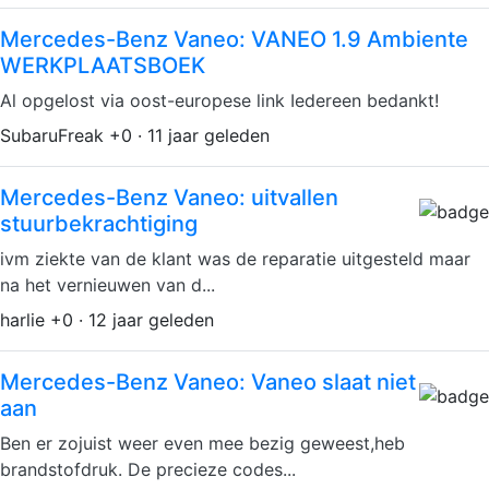
Mercedes-Benz Vaneo: VANEO 1.9 Ambiente
WERKPLAATSBOEK
Al opgelost via oost-europese link Iedereen bedankt!
SubaruFreak +0 · 11 jaar geleden
Mercedes-Benz Vaneo: uitvallen
stuurbekrachtiging
ivm ziekte van de klant was de reparatie uitgesteld maar
na het vernieuwen van d...
harlie +0 · 12 jaar geleden
Mercedes-Benz Vaneo: Vaneo slaat niet
aan
Ben er zojuist weer even mee bezig geweest,heb
brandstofdruk. De precieze codes...