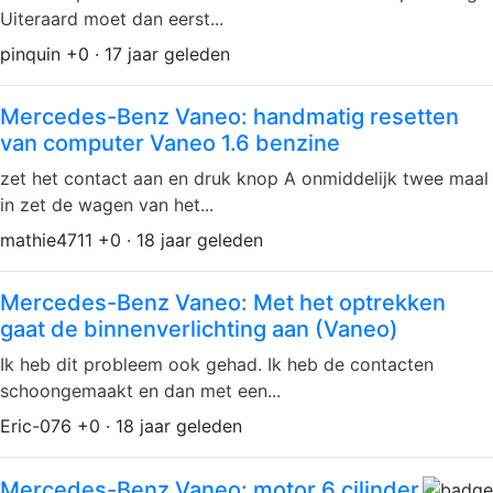
Uiteraard moet dan eerst...
pinquin +0 · 17 jaar geleden
Mercedes-Benz Vaneo: handmatig resetten
van computer Vaneo 1.6 benzine
zet het contact aan en druk knop A onmiddelijk twee maal
in zet de wagen van het...
mathie4711 +0 · 18 jaar geleden
Mercedes-Benz Vaneo: Met het optrekken
gaat de binnenverlichting aan (Vaneo)
Ik heb dit probleem ook gehad. Ik heb de contacten
schoongemaakt en dan met een...
Eric-076 +0 · 18 jaar geleden
Mercedes-Benz Vaneo: motor 6 cilinder