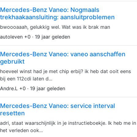
Mercedes-Benz Vaneo: Nogmaals
trekhaakaansluiting: aansluitproblemen
bwoooaaah, gelukkig wel. Wat was ik brak man
autoleven +0 · 19 jaar geleden
Mercedes-Benz Vaneo: vaneo aanschaffen
gebruikt
hoeveel winst had je met chip erbij? ik heb dat ooit eens
bij een 112cdi laten d...
Andre.L +0 · 19 jaar geleden
Mercedes-Benz Vaneo: service interval
resetten
adri, staat waarschijnlijk in je instructieboekje. Ik heb me in
het verleden ook...