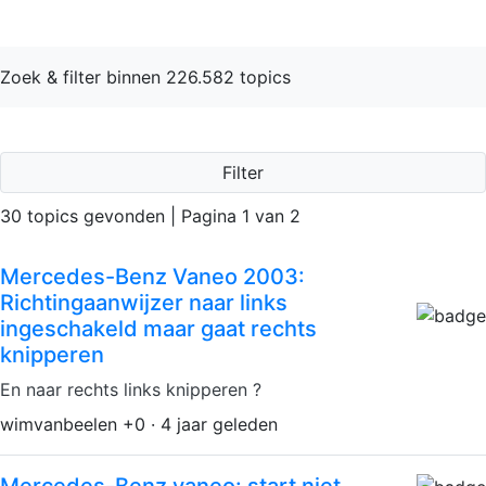
Zoek & filter binnen 226.582 topics
Filter
30 topics gevonden | Pagina 1 van 2
Mercedes-Benz Vaneo 2003:
Richtingaanwijzer naar links
ingeschakeld maar gaat rechts
knipperen
En naar rechts links knipperen ?
wimvanbeelen +0 · 4 jaar geleden