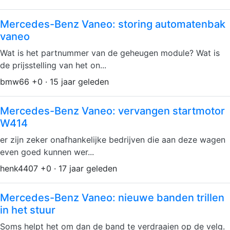
Mercedes-Benz Vaneo: storing automatenbak
vaneo
Wat is het partnummer van de geheugen module? Wat is
de prijsstelling van het on...
bmw66 +0 · 15 jaar geleden
Mercedes-Benz Vaneo: vervangen startmotor
W414
er zijn zeker onafhankelijke bedrijven die aan deze wagen
even goed kunnen wer...
henk4407 +0 · 17 jaar geleden
Mercedes-Benz Vaneo: nieuwe banden trillen
in het stuur
Soms helpt het om dan de band te verdraaien op de velg.