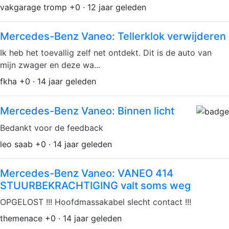
vakgarage tromp +0 · 12 jaar geleden
Mercedes-Benz Vaneo: Tellerklok verwijderen
Ik heb het toevallig zelf net ontdekt. Dit is de auto van
mijn zwager en deze wa...
fkha +0 · 14 jaar geleden
Mercedes-Benz Vaneo: Binnen licht
Bedankt voor de feedback
leo saab +0 · 14 jaar geleden
Mercedes-Benz Vaneo: VANEO 414
STUURBEKRACHTIGING valt soms weg
OPGELOST !!! Hoofdmassakabel slecht contact !!!
themenace +0 · 14 jaar geleden