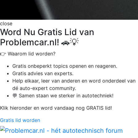
close
Word Nu Gratis Lid van
Problemcar.nl! 🚗💡
👉 Waarom lid worden?
Gratis onbeperkt
topics openen en reageren.
Gratis advies van experts.
Help elkaar, leer van anderen en word onderdeel van
dé auto-expert community.
💬 Samen staan we sterker in autotechniek!
Klik hieronder en word vandaag nog GRATIS lid!
Gratis lid worden