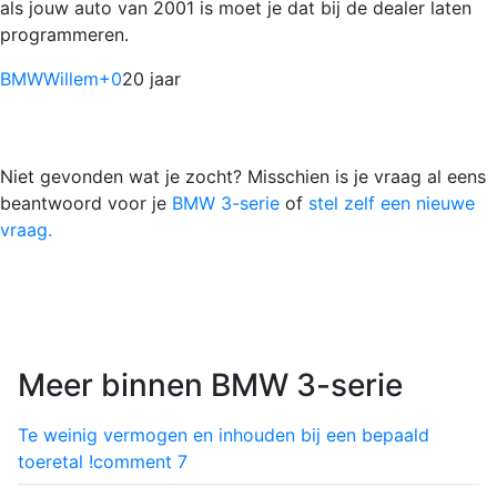
als jouw auto van 2001 is moet je dat bij de dealer laten
programmeren.
BMWWillem
+0
20 jaar
Niet gevonden wat je zocht? Misschien is je vraag al eens
beantwoord voor je
BMW 3-serie
of
stel zelf een nieuwe
vraag.
Meer binnen BMW 3-serie
Te weinig vermogen en inhouden bij een bepaald
toeretal !
comment
7