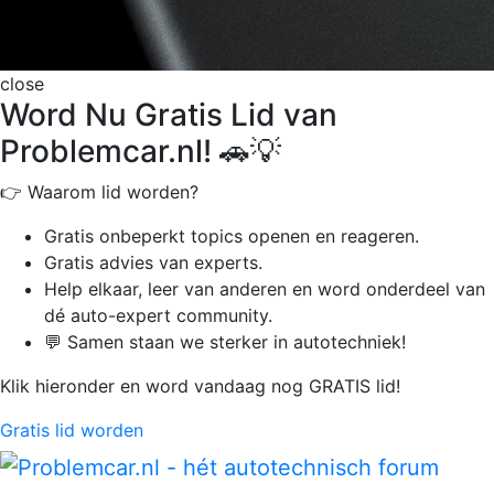
close
Word Nu Gratis Lid van
Problemcar.nl! 🚗💡
👉 Waarom lid worden?
Gratis onbeperkt
topics openen en reageren.
Gratis advies van experts.
Help elkaar, leer van anderen en word onderdeel van
dé auto-expert community.
💬 Samen staan we sterker in autotechniek!
Klik hieronder en word vandaag nog GRATIS lid!
Gratis lid worden