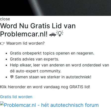
close
Word Nu Gratis Lid van
Problemcar.nl! 🚗💡
👉 Waarom lid worden?
Gratis onbeperkt
topics openen en reageren.
Gratis advies van experts.
Help elkaar, leer van anderen en word onderdeel van
dé auto-expert community.
💬 Samen staan we sterker in autotechniek!
Klik hieronder en word vandaag nog GRATIS lid!
Gratis lid worden