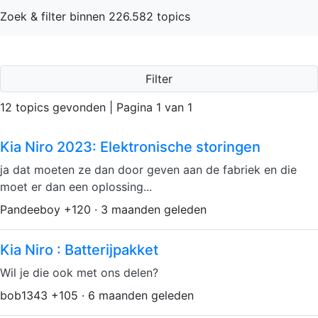
Zoek & filter binnen 226.582 topics
Filter
12 topics gevonden | Pagina 1 van 1
Kia Niro 2023: Elektronische storingen
ja dat moeten ze dan door geven aan de fabriek en die
moet er dan een oplossing...
Pandeeboy +120 · 3 maanden geleden
Kia Niro : Batterijpakket
Wil je die ook met ons delen?
bob1343 +105 · 6 maanden geleden