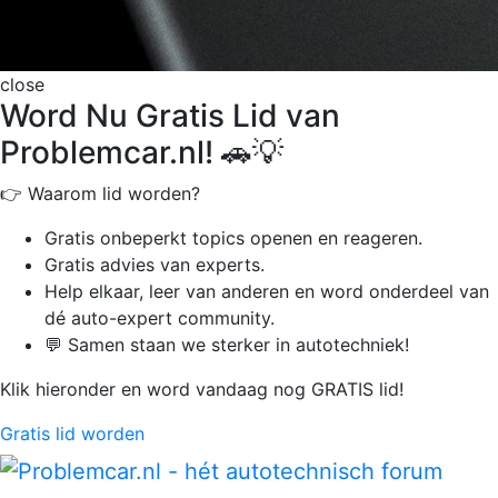
close
Word Nu Gratis Lid van
Problemcar.nl! 🚗💡
👉 Waarom lid worden?
Gratis onbeperkt
topics openen en reageren.
Gratis advies van experts.
Help elkaar, leer van anderen en word onderdeel van
dé auto-expert community.
💬 Samen staan we sterker in autotechniek!
Klik hieronder en word vandaag nog GRATIS lid!
Gratis lid worden