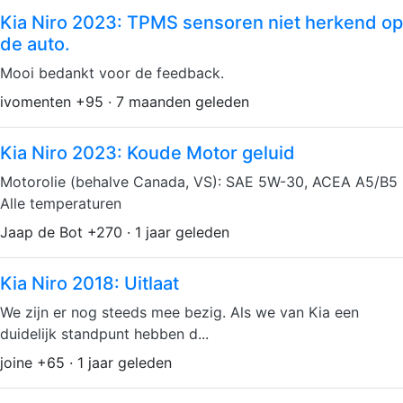
Kia Niro 2023: TPMS sensoren niet herkend op
de auto.
Mooi bedankt voor de feedback.
ivomenten +95 · 7 maanden geleden
Kia Niro 2023: Koude Motor geluid
Motorolie (behalve Canada, VS): SAE 5W-30, ACEA A5/B5
Alle temperaturen
Jaap de Bot +270 · 1 jaar geleden
Kia Niro 2018: Uitlaat
We zijn er nog steeds mee bezig. Als we van Kia een
duidelijk standpunt hebben d...
joine +65 · 1 jaar geleden