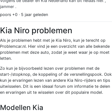
Volgens de dealer en Kia Nederland kan dit helaas niet ,
jammer .
poors +0 · 5 jaar geleden
Kia Niro problemen
Als je problemen hebt met je Kia Niro, kun je terecht op
Problemcar.nl. Hier vind je een overzicht van alle bekende
problemen met deze auto, zodat je weet waar je op moet
letten.
Zo kun je bijvoorbeeld lezen over problemen met de
start-/stopknop, de koppeling of de versnellingspook. Ook
kun je ervaringen lezen van andere Kia Niro-rijders en tips
uitwisselen. Dit is een ideaal forum om informatie te delen
en ervaringen uit te wisselen over dit populaire model.
Modellen Kia