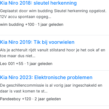
Kia Niro 2018: sleutel herkenning
Geplaatst door wim budding Sleutel herkenning opgelost.
12V accu spontaan opgeg...
wim budding +100 · 1 jaar geleden
Kia Niro 2019: Tik bij voorwielen
Als je achteruit rijdt vanuit stilstand hoor je het ook af en
toe maar dus niet...
Leo 001 +55 · 1 jaar geleden
Kia Niro 2023: Elektronische problemen
De geschillencommissie is al vorig jaar ingeschakeld en
daar is vast komen te st...
Pandeeboy +120 · 2 jaar geleden