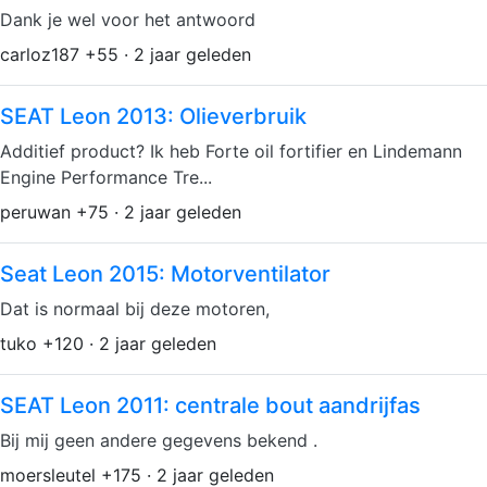
Dank je wel voor het antwoord
carloz187 +55 · 2 jaar geleden
SEAT Leon 2013: Olieverbruik
Additief product? Ik heb Forte oil fortifier en Lindemann
Engine Performance Tre...
peruwan +75 · 2 jaar geleden
Seat Leon 2015: Motorventilator
Dat is normaal bij deze motoren,
tuko +120 · 2 jaar geleden
SEAT Leon 2011: centrale bout aandrijfas
Bij mij geen andere gegevens bekend .
moersleutel +175 · 2 jaar geleden