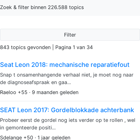
Zoek & filter binnen 226.588 topics
Filter
843 topics gevonden | Pagina 1 van 34
Seat Leon 2018: mechanische reparatiefout
Snap t onsamenhangende verhaal niet, je moet nog naar
de diagnoseafspraak en gaa...
Raeloo +55 · 9 maanden geleden
SEAT Leon 2017: Gordelblokkade achterbank
Probeer eerst de gordel nog iets verder op te rollen , wel
in gemonteerde positi...
Sdelange +50 · 1 jaar geleden