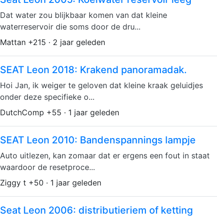
Dat water zou blijkbaar komen van dat kleine
waterreservoir die soms door de dru...
Mattan +215 · 2 jaar geleden
SEAT Leon 2018: Krakend panoramadak.
Hoi Jan, ik weiger te geloven dat kleine kraak geluidjes
onder deze specifieke o...
DutchComp +55 · 1 jaar geleden
SEAT Leon 2010: Bandenspannings lampje
Auto uitlezen, kan zomaar dat er ergens een fout in staat
waardoor de resetproce...
Ziggy t +50 · 1 jaar geleden
Seat Leon 2006: distributieriem of ketting