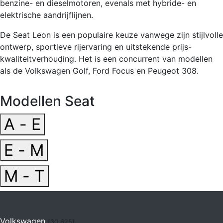
benzine- en dieselmotoren, evenals met hybride- en
elektrische aandrijflijnen.
De Seat Leon is een populaire keuze vanwege zijn stijlvolle
ontwerp, sportieve rijervaring en uitstekende prijs-
kwaliteitverhouding. Het is een concurrent van modellen
als de Volkswagen Golf, Ford Focus en Peugeot 308.
Modellen Seat
A - E
E - M
M - T
Volkswagen
(30.625)