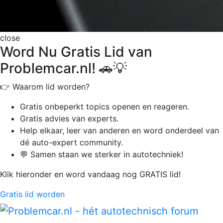
close
Word Nu Gratis Lid van
Problemcar.nl! 🚗💡
👉 Waarom lid worden?
Gratis onbeperkt
topics openen en reageren.
Gratis advies van experts.
Help elkaar, leer van anderen en word onderdeel van
dé auto-expert community.
💬 Samen staan we sterker in autotechniek!
Klik hieronder en word vandaag nog GRATIS lid!
Gratis lid worden