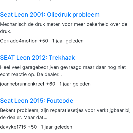
Seat Leon 2001: Oliedruk probleem
Mechanisch de druk meten voor meer zekerheid over de
druk.
Corrado4motion +50 · 1 jaar geleden
SEAT Leon 2012: Trekhaak
Heel veel garagebedrijven gevraagd maar daar nog niet
echt reactie op. De dealer...
joannebrunnenkreef +60 · 1 jaar geleden
Seat Leon 2015: Foutcode
Bekent probleem, zijn reparatiesetjes voor verktijgbaar bij
de dealer. Maar dat...
davyke1715 +50 · 1 jaar geleden