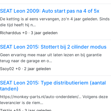
SEAT Leon 2009: Auto start pas na 4 of 5x
De ketting is al eens vervangen, zo'n 4 jaar geleden. Sinds
die tijd heeft hij n...
Richarddus +0 · 3 jaar geleden
SEAT Leon 2015: Stottert bij 2 cilinder modus
Geen ervaring mee maar uit laten lezen en bij garantie
terug naar de garage en o...
Ssoy02 +0 · 2 jaar geleden
SEAT Leon 2015: Type distributieriem (aantal
tanden)
https://monkey-parts.nl/auto-onderdelen/... Volgens deze
leverancier is de riem...
Taktijs +55 · 3 jaar geleden