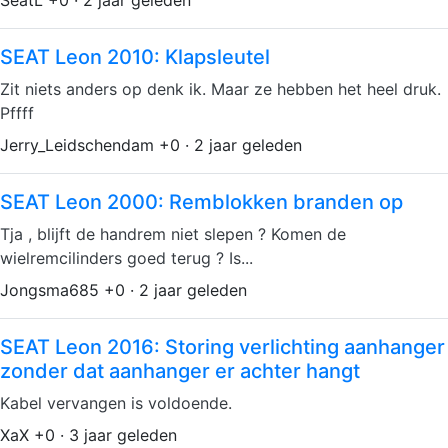
SEAT Leon 2010: Klapsleutel
Zit niets anders op denk ik. Maar ze hebben het heel druk.
Pffff
Jerry_Leidschendam +0 · 2 jaar geleden
SEAT Leon 2000: Remblokken branden op
Tja , blijft de handrem niet slepen ? Komen de
wielremcilinders goed terug ? Is...
Jongsma685 +0 · 2 jaar geleden
SEAT Leon 2016: Storing verlichting aanhanger
zonder dat aanhanger er achter hangt
Kabel vervangen is voldoende.
XaX +0 · 3 jaar geleden