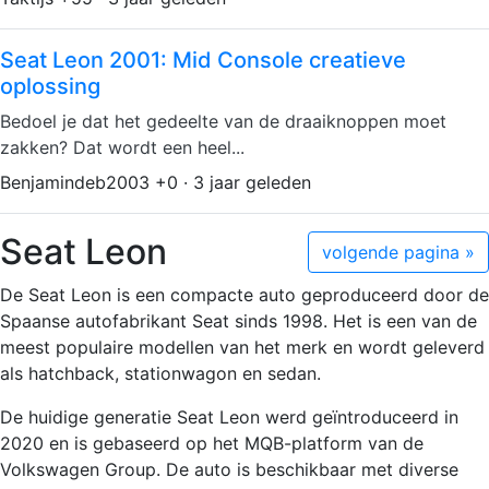
Seat Leon 2001: Mid Console creatieve
oplossing
Bedoel je dat het gedeelte van de draaiknoppen moet
zakken? Dat wordt een heel...
Benjamindeb2003 +0 · 3 jaar geleden
Seat Leon
volgende pagina »
De Seat Leon is een compacte auto geproduceerd door de
Spaanse autofabrikant Seat sinds 1998. Het is een van de
meest populaire modellen van het merk en wordt geleverd
als hatchback, stationwagon en sedan.
De huidige generatie Seat Leon werd geïntroduceerd in
2020 en is gebaseerd op het MQB-platform van de
Volkswagen Group. De auto is beschikbaar met diverse